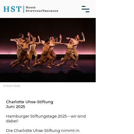
© Kiran West
Charlotte Uhse-Stiftung
Juni 2025
Hamburger Stiftungstage 2025 – wir sind
dabei!
Die Charlotte Uhse-Stiftung nimmt in