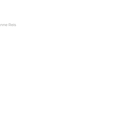
nne Reis